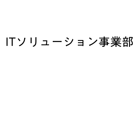
​ITソリューション事業部