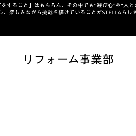
をすること」はもちろん、その中でも“遊び心”や“人と
し、楽しみながら挑戦を続けていることがSTELLAらし
​リフォーム事業部