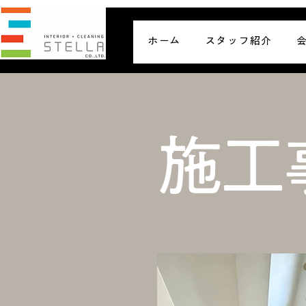
ホーム
スタッフ紹介
施工