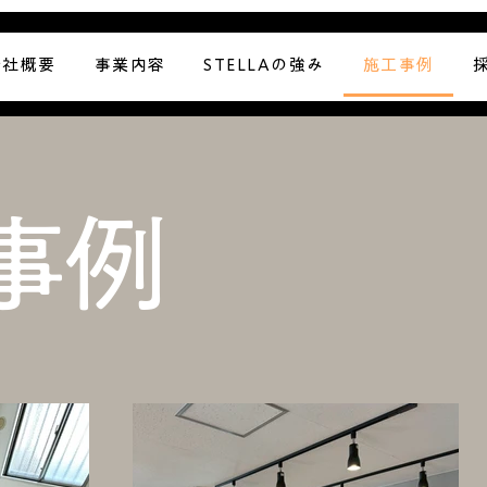
会社概要
事業内容
STELLAの強み
施工事例
事例