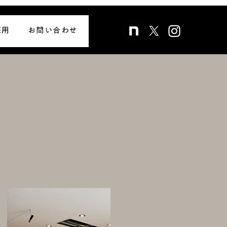
採用
お問い合わせ