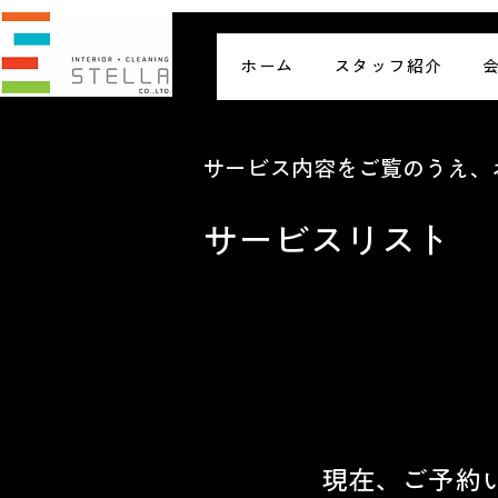
ホーム
スタッフ紹介
サービス内容をご覧のうえ、
サービスリスト
現在、ご予約