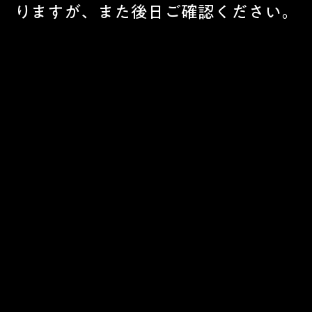
りますが、また後日ご確認ください。