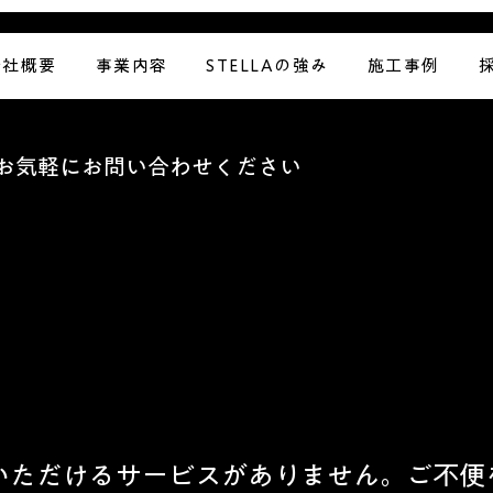
会社概要
事業内容
STELLAの強み
施工事例
お気軽にお問い合わせください
いただけるサービスがありません。ご不便