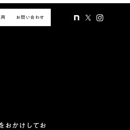
採用
お問い合わせ
をおかけしてお